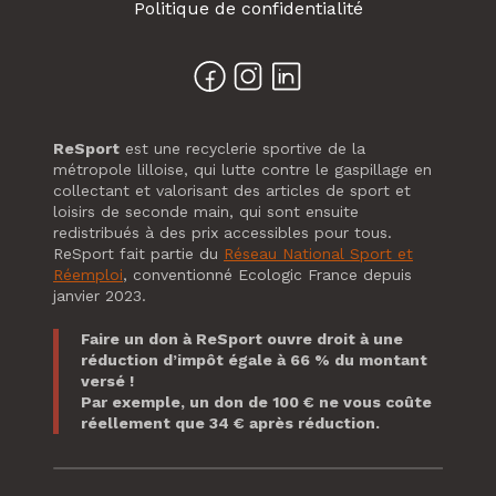
Politique de confidentialité
ReSport
est une recyclerie sportive de la
métropole lilloise, qui lutte contre le gaspillage en
collectant et valorisant des articles de sport et
loisirs de seconde main, qui sont ensuite
redistribués à des prix accessibles pour tous.
ReSport fait partie du
Réseau National Sport et
Réemploi
, conventionné Ecologic France depuis
janvier 2023.
Faire un don à ReSport ouvre droit à une
réduction d’impôt égale à 66 % du montant
versé !
Par exemple, un don de 100 € ne vous coûte
réellement que 34 € après réduction.