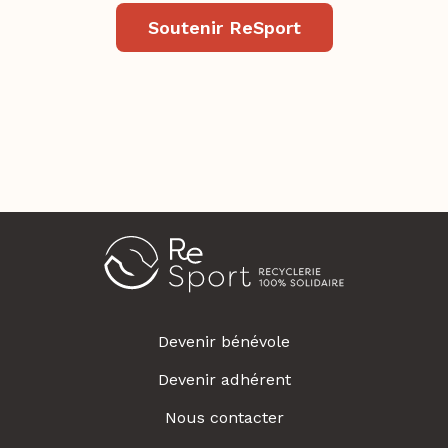
Soutenir ReSport
Devenir bénévole
Devenir adhérent
Nous contacter