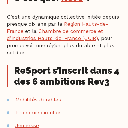
C’est une dynamique collective initiée depuis
presque dix ans par la
Région Hauts-de-
France
et la
Chambre de commerce et
d’industries Hauts-de-France (CCIR)
, pour
promouvoir une région plus durable et plus
solidaire.
ReSport s’inscrit dans 4
des 6 ambitions Rev3
Mobilités durables
Économie circulaire
Jeunesse