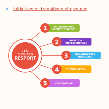
Initiatives et transitions citoyennes