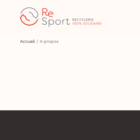
Accueil
/
A propos