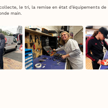
collecte, le tri, la remise en état d’équipements de
conde main.