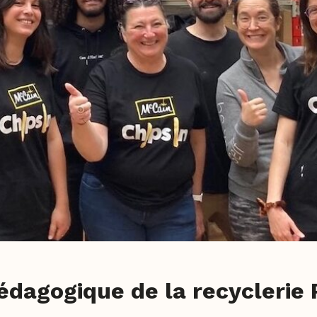
pédagogique de la recyclerie