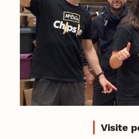
Visite 