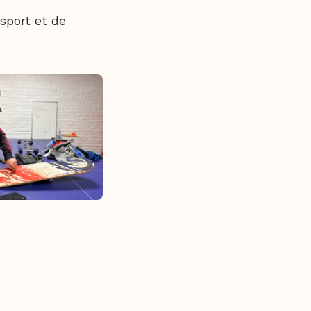
 sport et de