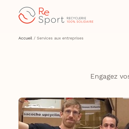
Accueil
/
Services aux entreprises
Engagez vos