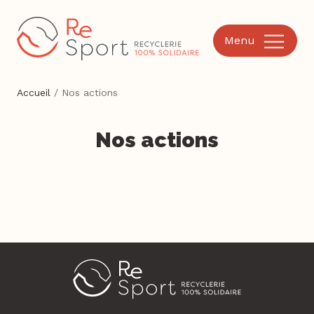
Menu
Accueil
/
Nos actions
Nos actions