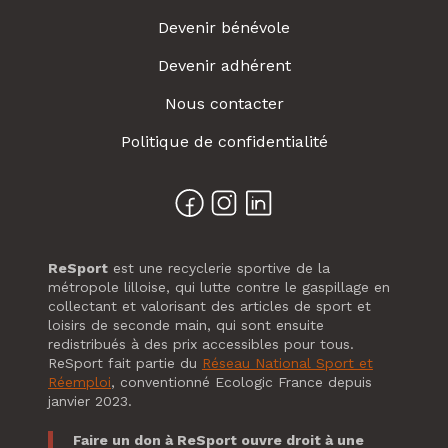
Devenir bénévole
Devenir adhérent
Nous contacter
Politique de confidentialité
ReSport
est une recyclerie sportive de la
métropole lilloise, qui lutte contre le gaspillage en
collectant et valorisant des articles de sport et
loisirs de seconde main, qui sont ensuite
redistribués à des prix accessibles pour tous.
ReSport fait partie du
Réseau National Sport et
Réemploi
, conventionné Ecologic France depuis
janvier 2023.
Faire un don à ReSport ouvre droit à une